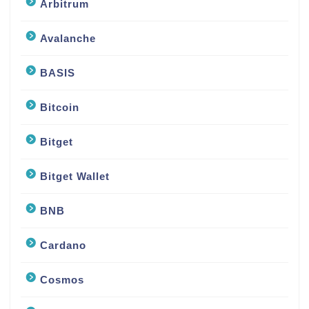
Arbitrum
Avalanche
BASIS
Bitcoin
Bitget
Bitget Wallet
BNB
Cardano
Cosmos