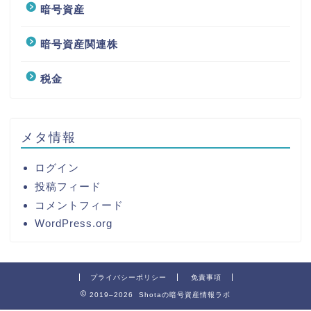
暗号資産
暗号資産関連株
税金
メタ情報
ログイン
投稿フィード
コメントフィード
WordPress.org
プライバシーポリシー
免責事項
2019–2026 Shotaの暗号資産情報ラボ