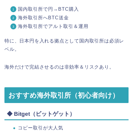
国内取引所で円→BTC購入
海外取引所へBTC送金
海外取引所でアルト取引＆運用
特に、日本円を入れる拠点として国内取引所は必須レ
ベル。
海外だけで完結させるのは非効率＆リスクあり。
おすすめ海外取引所（初心者向け）
◆ Bitget（ビットゲット）
コピー取引が大人気