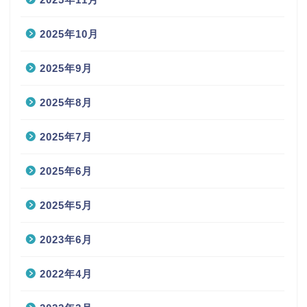
2025年10月
2025年9月
2025年8月
2025年7月
2025年6月
2025年5月
2023年6月
2022年4月