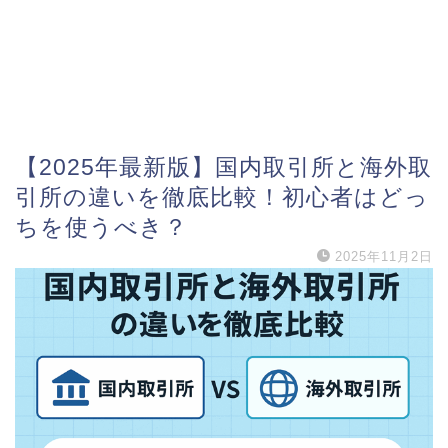
【2025年最新版】国内取引所と海外取
引所の違いを徹底比較！初心者はどっ
ちを使うべき？
2025年11月2日