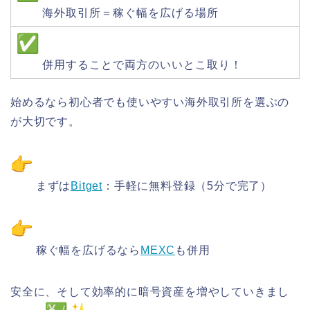
海外取引所＝稼ぐ幅を広げる場所
併用することで両方のいいとこ取り！
始めるなら初心者でも使いやすい海外取引所を選ぶの
が大切です。
まずは
Bitget
：手軽に無料登録（5分で完了）
稼ぐ幅を広げるなら
MEXC
も併用
安全に、そして効率的に暗号資産を増やしていきまし