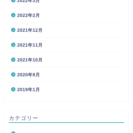
2022年3月
2022年2月
2021年12月
2021年11月
2021年10月
2020年8月
2019年1月
カテゴリー