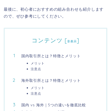
最後に、初心者におすすめの組み合わせも紹介します
ので、
ぜひ参考にしてください。
コンテンツ
[
]
非表示
国内取引所とは？特徴とメリット
メリット
注意点
海外取引所とは？特徴とメリット
メリット
注意点
国内 vs 海外｜5つの違いを徹底比較