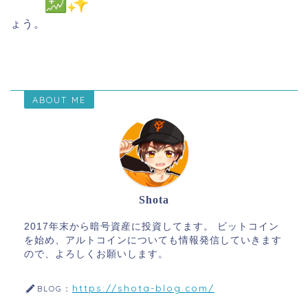
ょう。
ABOUT ME
Shota
2017年末から暗号資産に投資してます。 ビットコイン
を始め、アルトコインについても情報発信していきます
ので、よろしくお願いします。
https://shota-blog.com/
BLOG：