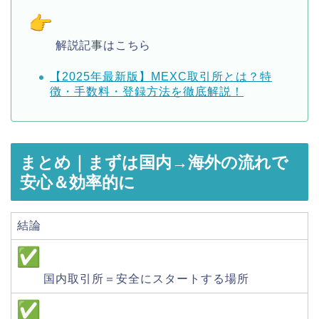
解説記事はこちら
【2025年最新版】MEXC取引所とは？特
徴・手数料・登録方法を徹底解説！
まとめ｜まずは国内→海外の流れで
安心＆効率的に
結論
国内取引所＝安全にスタートする場所