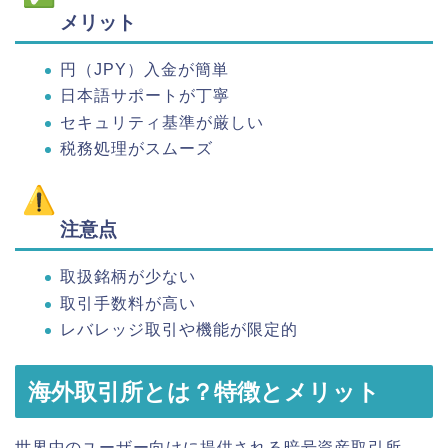
メリット
円（JPY）入金が簡単
日本語サポートが丁寧
セキュリティ基準が厳しい
税務処理がスムーズ
注意点
取扱銘柄が少ない
取引手数料が高い
レバレッジ取引や機能が限定的
海外取引所とは？特徴とメリット
世界中のユーザー向けに提供される暗号資産取引所。