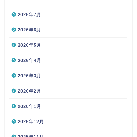
2026年7月
2026年6月
2026年5月
2026年4月
2026年3月
2026年2月
2026年1月
2025年12月
2025年11月