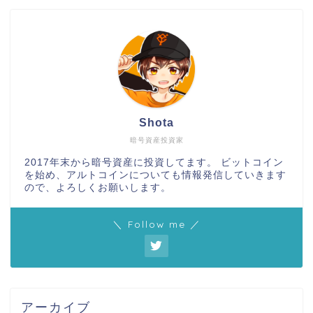
Shota
暗号資産投資家
2017年末から暗号資産に投資してます。 ビットコイン
を始め、アルトコインについても情報発信していきます
ので、よろしくお願いします。
＼ Follow me ／
アーカイブ