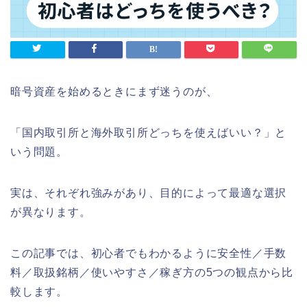
暗号資産を始めるときにまず迷うのが、
「国内取引所と海外取引所どっちを使えばいい？」と
いう問題。
実は、それぞれ強みがあり、
目的によって最適な選択
が異なります。
この記事では、初心者でもわかるように安全性／手数
料／
取扱銘柄／使いやすさ／稼ぎ方の5つの観点から比
較します。