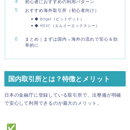
初心者におすすめの利用パターン
おすすめ海外取引所（初心者向け）
◆ Bitget（ビットゲット）
◆ MEXC（エムイーエックスシー）
まとめ｜まずは国内→海外の流れで安心＆効
率的に
国内取引所とは？特徴とメリット
日本の金融庁に登録している取引所で、
法整備が明確
で安心して利用できるのが最大のメリット。