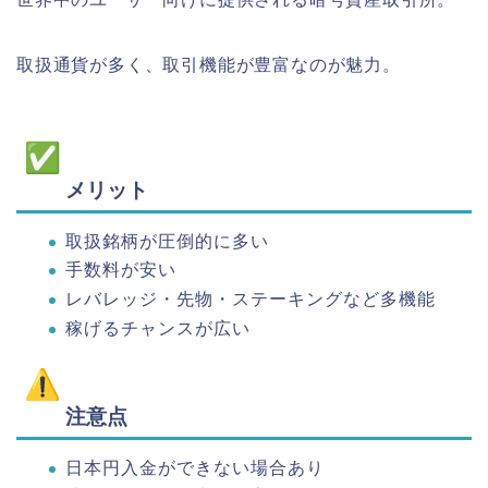
取扱通貨が多く、取引機能が豊富なのが魅力。
メリット
取扱銘柄が圧倒的に多い
手数料が安い
レバレッジ・先物・ステーキングなど多機能
稼げるチャンスが広い
注意点
日本円入金ができない場合あり