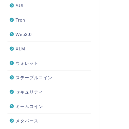
SUI
Tron
Web3.0
XLM
ウォレット
ステーブルコイン
セキュリティ
ミームコイン
メタバース