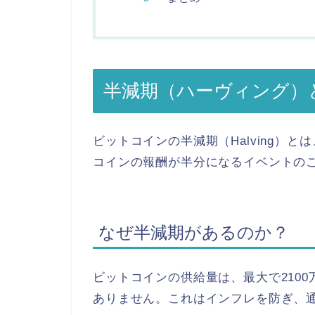
半減期（ハーヴィング）
ビットコインの半減期（Halving）とは
コインの報酬が半分に
なるイベントの
なぜ半減期があるのか？
ビットコインの供給量は、最大で210
ありません。これはインフレを防ぎ、