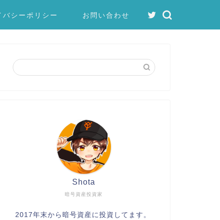
イバシーポリシー
お問い合わせ
Shota
暗号資産投資家
2017年末から暗号資産に投資してます。