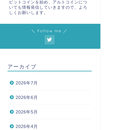
ビットコインを始め、アルトコインにつ
いても情報発信していきますので、よろ
しくお願いします。
＼ Follow me ／
アーカイブ
2026年7月
2026年6月
2026年5月
2026年4月