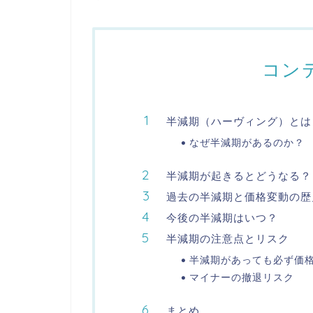
コン
半減期（ハーヴィング）とは
なぜ半減期があるのか？
半減期が起きるとどうなる？
過去の半減期と価格変動の歴
今後の半減期はいつ？
半減期の注意点とリスク
半減期があっても必ず価
マイナーの撤退リスク
まとめ