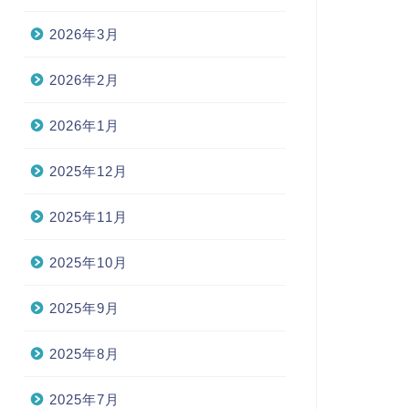
2026年3月
2026年2月
2026年1月
2025年12月
2025年11月
2025年10月
2025年9月
2025年8月
2025年7月