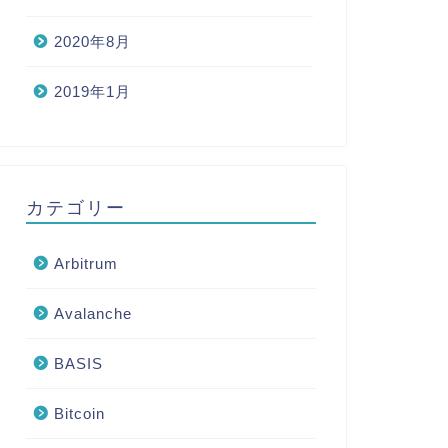
2020年8月
2019年1月
カテゴリー
Arbitrum
Avalanche
BASIS
Bitcoin