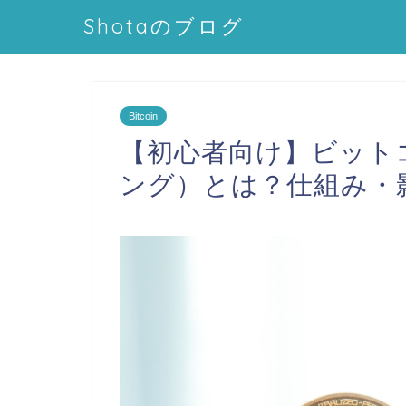
Shotaのブログ
Bitcoin
【初心者向け】ビット
ング）とは？仕組み・