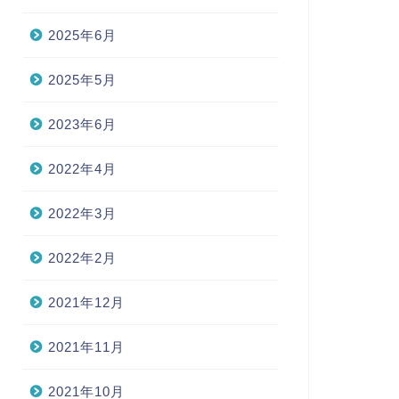
2025年6月
2025年5月
2023年6月
2022年4月
2022年3月
2022年2月
2021年12月
2021年11月
2021年10月