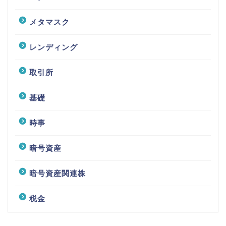
メタマスク
レンディング
取引所
基礎
時事
暗号資産
暗号資産関連株
税金