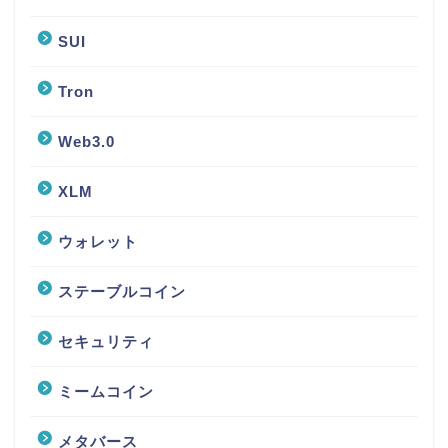
SUI
Tron
Web3.0
XLM
ウォレット
ステーブルコイン
セキュリティ
ミームコイン
メタバース