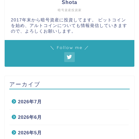
Shota
暗号資産投資家
2017年末から暗号資産に投資してます。 ビットコイン
を始め、アルトコインについても情報発信していきます
ので、よろしくお願いします。
＼ Follow me ／
アーカイブ
2026年7月
2026年6月
2026年5月