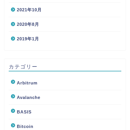
2021年10月
2020年8月
2019年1月
カテゴリー
Arbitrum
Avalanche
BASIS
Bitcoin