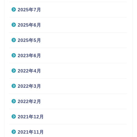
2025年7月
2025年6月
2025年5月
2023年6月
2022年4月
2022年3月
2022年2月
2021年12月
2021年11月