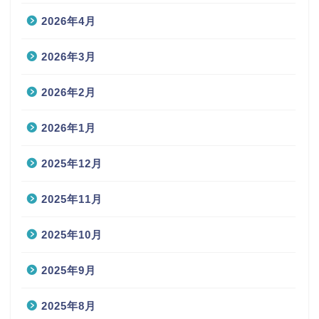
2026年4月
2026年3月
2026年2月
2026年1月
2025年12月
2025年11月
2025年10月
2025年9月
2025年8月