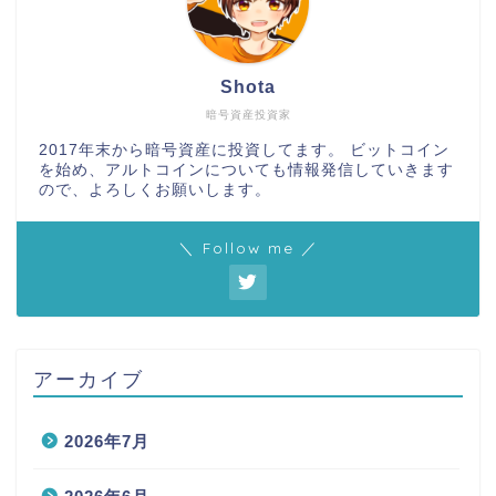
Shota
暗号資産投資家
2017年末から暗号資産に投資してます。 ビットコイン
を始め、アルトコインについても情報発信していきます
ので、よろしくお願いします。
＼ Follow me ／
アーカイブ
2026年7月