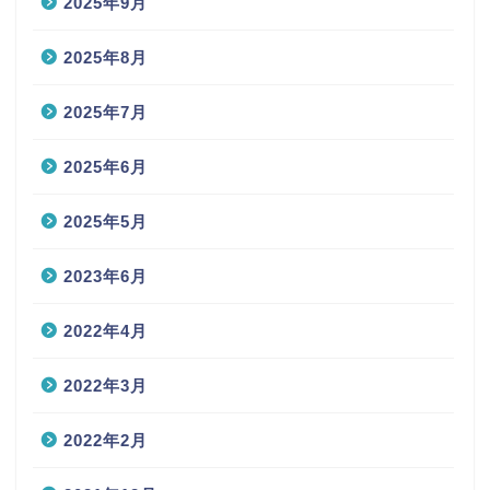
2025年9月
2025年8月
2025年7月
2025年6月
2025年5月
2023年6月
2022年4月
2022年3月
2022年2月