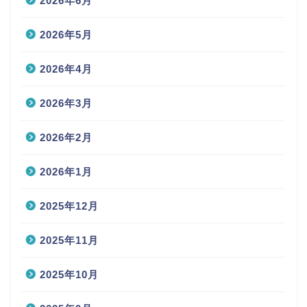
2026年6月
2026年5月
2026年4月
2026年3月
2026年2月
2026年1月
2025年12月
2025年11月
2025年10月