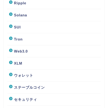
Ripple
Solana
SUI
Tron
Web3.0
XLM
ウォレット
ステーブルコイン
セキュリティ