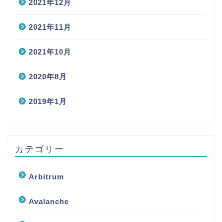
2021年12月
2021年11月
2021年10月
2020年8月
2019年1月
カテゴリー
Arbitrum
Avalanche