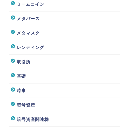
ミームコイン
メタバース
メタマスク
レンディング
取引所
基礎
時事
暗号資産
暗号資産関連株