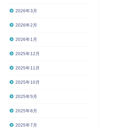
2026年3月
2026年2月
2026年1月
2025年12月
2025年11月
2025年10月
2025年9月
2025年8月
2025年7月