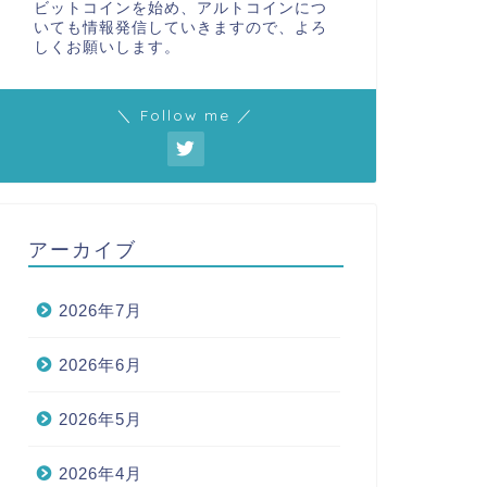
ビットコインを始め、アルトコインにつ
いても情報発信していきますので、よろ
しくお願いします。
＼ Follow me ／
アーカイブ
2026年7月
2026年6月
2026年5月
2026年4月