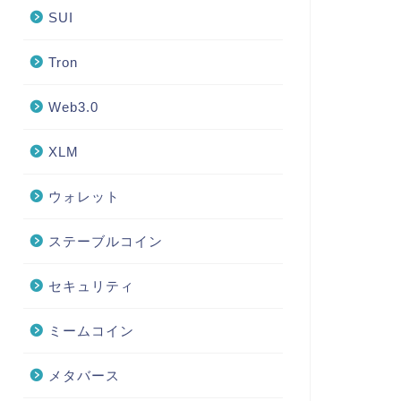
SUI
Tron
Web3.0
XLM
ウォレット
ステーブルコイン
セキュリティ
ミームコイン
メタバース