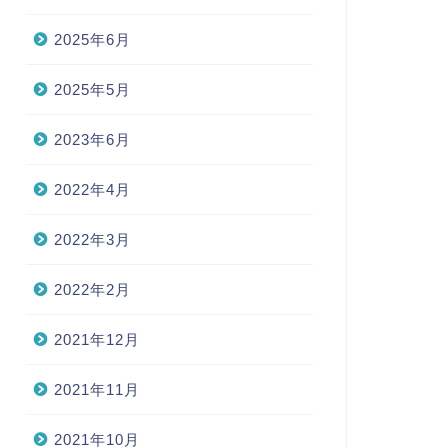
2025年6月
2025年5月
2023年6月
2022年4月
2022年3月
2022年2月
2021年12月
2021年11月
2021年10月