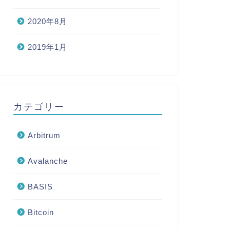
2020年8月
2019年1月
カテゴリー
Arbitrum
Avalanche
BASIS
Bitcoin