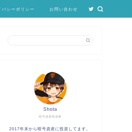
イバシーポリシー
お問い合わせ
Shota
暗号資産投資家
2017年末から暗号資産に投資してます。