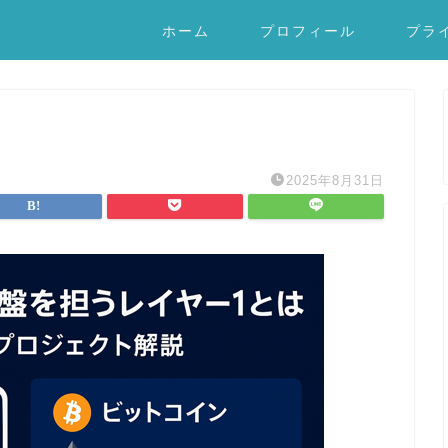
ホーム
プロフィール
プラ
2025年8月31日