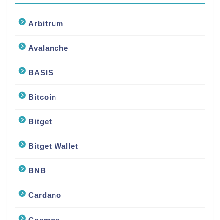
Arbitrum
Avalanche
BASIS
Bitcoin
Bitget
Bitget Wallet
BNB
Cardano
Cosmos