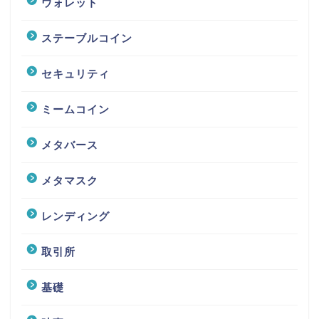
ウォレット
ステーブルコイン
セキュリティ
ミームコイン
メタバース
メタマスク
レンディング
取引所
基礎