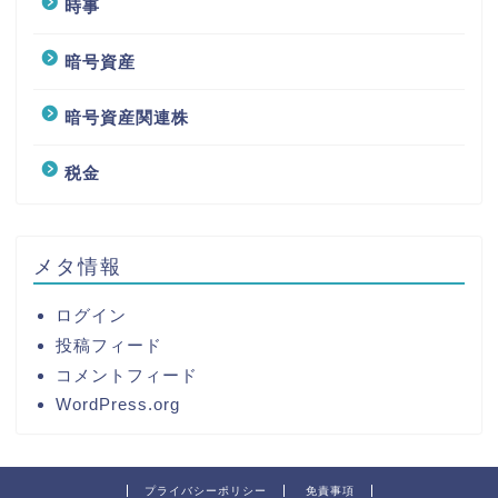
時事
暗号資産
暗号資産関連株
税金
メタ情報
ログイン
投稿フィード
コメントフィード
WordPress.org
プライバシーポリシー
免責事項