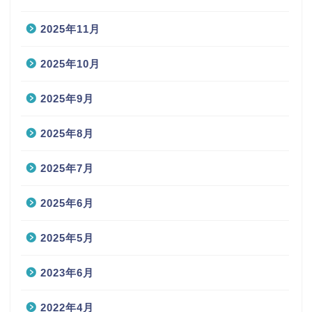
2025年11月
2025年10月
2025年9月
2025年8月
2025年7月
2025年6月
2025年5月
2023年6月
2022年4月