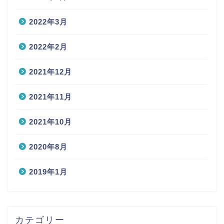
2022年3月
2022年2月
2021年12月
2021年11月
2021年10月
2020年8月
2019年1月
カテゴリー