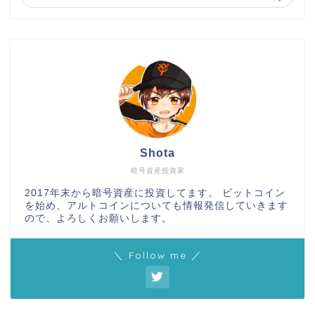
Shota
暗号資産投資家
2017年末から暗号資産に投資してます。 ビットコイン
を始め、アルトコインについても情報発信していきます
ので、よろしくお願いします。
＼ Follow me ／