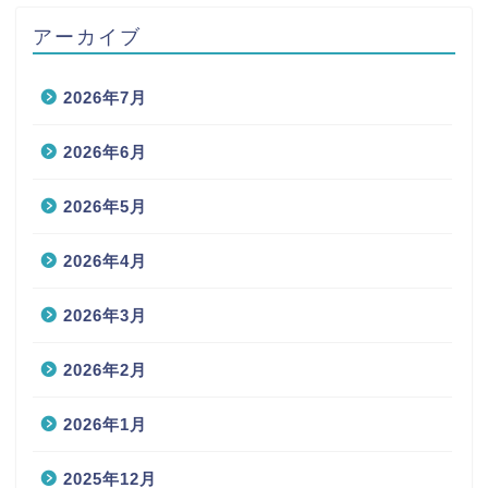
アーカイブ
2026年7月
2026年6月
2026年5月
2026年4月
2026年3月
2026年2月
2026年1月
2025年12月