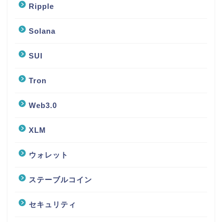
Ripple
Solana
SUI
Tron
Web3.0
XLM
ウォレット
ステーブルコイン
セキュリティ