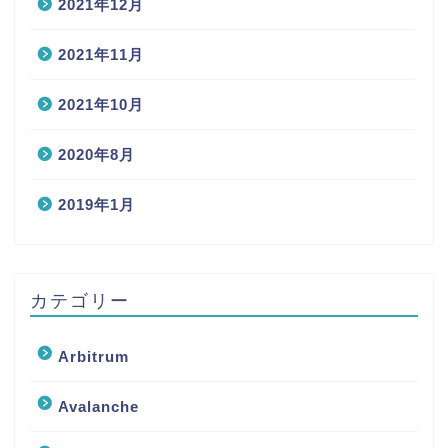
2021年12月
2021年11月
2021年10月
2020年8月
2019年1月
カテゴリー
Arbitrum
Avalanche