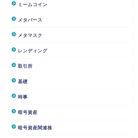
ミームコイン
メタバース
メタマスク
レンディング
取引所
基礎
時事
暗号資産
暗号資産関連株