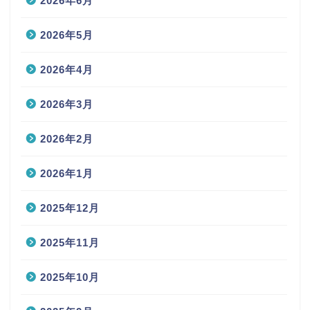
2026年6月
2026年5月
2026年4月
2026年3月
2026年2月
2026年1月
2025年12月
2025年11月
2025年10月