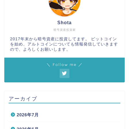
Shota
暗号資産投資家
2017年末から暗号資産に投資してます。 ビットコイン
を始め、アルトコインについても情報発信していきます
ので、よろしくお願いします。
＼ Follow me ／
アーカイブ
2026年7月