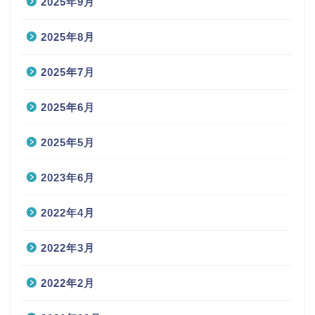
2025年9月
2025年8月
2025年7月
2025年6月
2025年5月
2023年6月
2022年4月
2022年3月
2022年2月