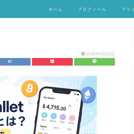
ホーム
プロフィール
プラ
2026年5月23日