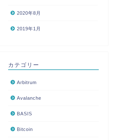
2020年8月
2019年1月
カテゴリー
Arbitrum
Avalanche
BASIS
Bitcoin