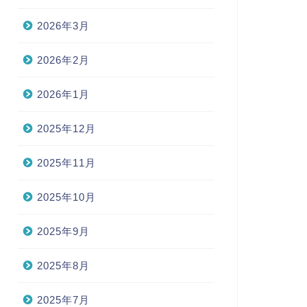
2026年3月
2026年2月
2026年1月
2025年12月
2025年11月
2025年10月
2025年9月
2025年8月
2025年7月