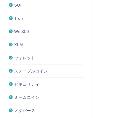
SUI
Tron
Web3.0
XLM
ウォレット
ステーブルコイン
セキュリティ
ミームコイン
メタバース