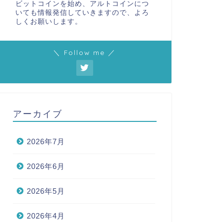
ビットコインを始め、アルトコインにつ
いても情報発信していきますので、よろ
しくお願いします。
＼ Follow me ／
アーカイブ
2026年7月
2026年6月
2026年5月
2026年4月