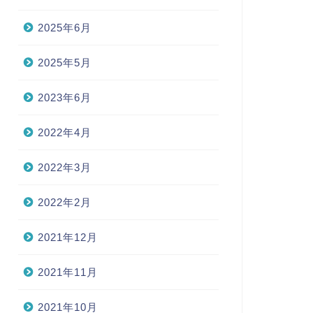
2025年6月
2025年5月
2023年6月
2022年4月
2022年3月
2022年2月
2021年12月
2021年11月
2021年10月