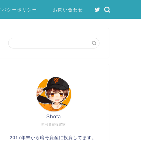
イバシーポリシー
お問い合わせ
Shota
暗号資産投資家
2017年末から暗号資産に投資してます。