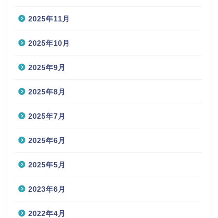
2025年11月
2025年10月
2025年9月
2025年8月
2025年7月
2025年6月
2025年5月
2023年6月
2022年4月