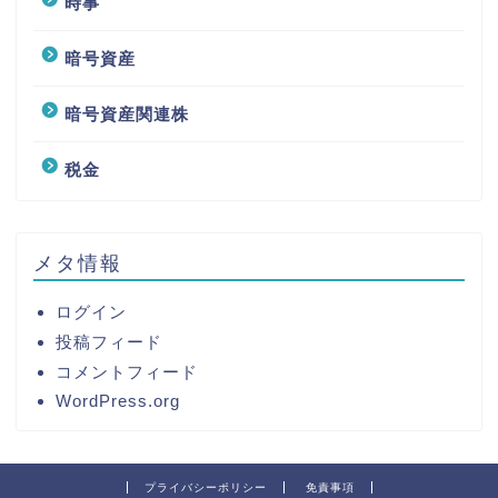
時事
暗号資産
暗号資産関連株
税金
メタ情報
ログイン
投稿フィード
コメントフィード
WordPress.org
プライバシーポリシー
免責事項