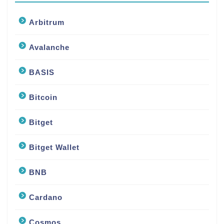
Arbitrum
Avalanche
BASIS
Bitcoin
Bitget
Bitget Wallet
BNB
Cardano
Cosmos