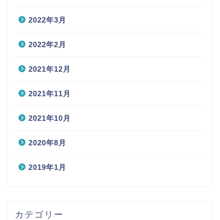
2022年3月
2022年2月
2021年12月
2021年11月
2021年10月
2020年8月
2019年1月
カテゴリー