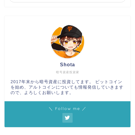
Shota
暗号資産投資家
2017年末から暗号資産に投資してます。 ビットコイン
を始め、アルトコインについても情報発信していきます
ので、よろしくお願いします。
＼ Follow me ／