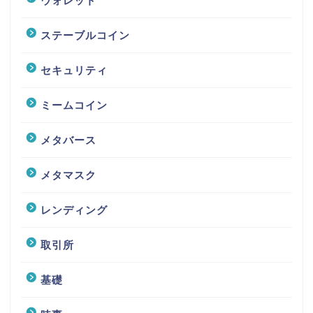
ウォレット
ステーブルコイン
セキュリティ
ミームコイン
メタバース
メタマスク
レンディング
取引所
基礎