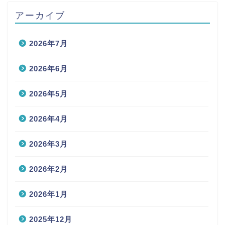
アーカイブ
2026年7月
2026年6月
2026年5月
2026年4月
2026年3月
2026年2月
2026年1月
2025年12月