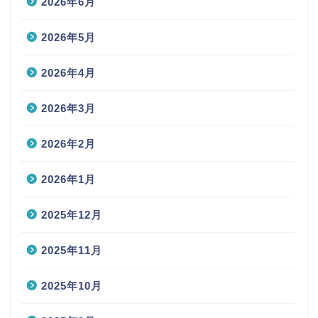
2026年6月
2026年5月
2026年4月
2026年3月
2026年2月
2026年1月
2025年12月
2025年11月
2025年10月