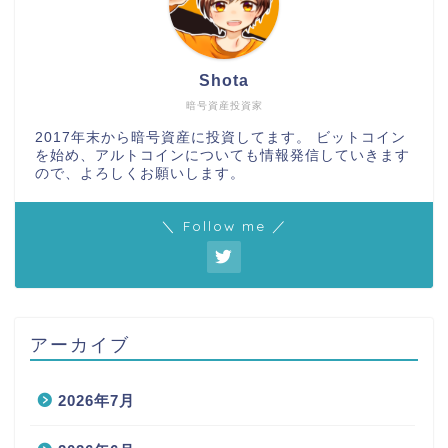
Shota
暗号資産投資家
2017年末から暗号資産に投資してます。 ビットコイン
を始め、アルトコインについても情報発信していきます
ので、よろしくお願いします。
＼ Follow me ／
アーカイブ
2026年7月