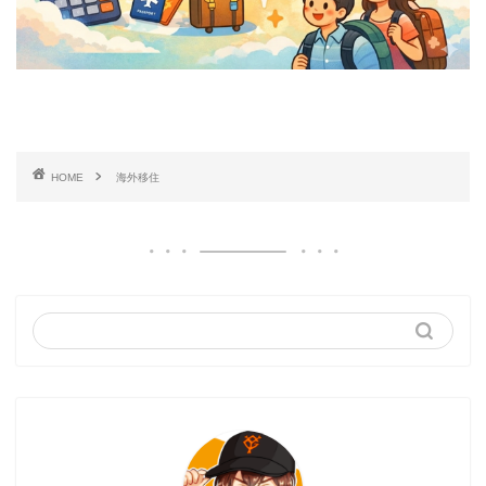
HOME
海外移住