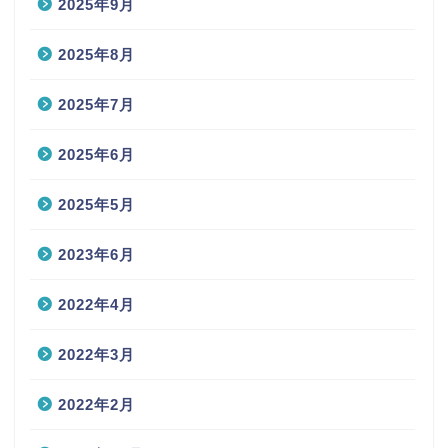
2025年9月
2025年8月
2025年7月
2025年6月
2025年5月
2023年6月
2022年4月
2022年3月
2022年2月