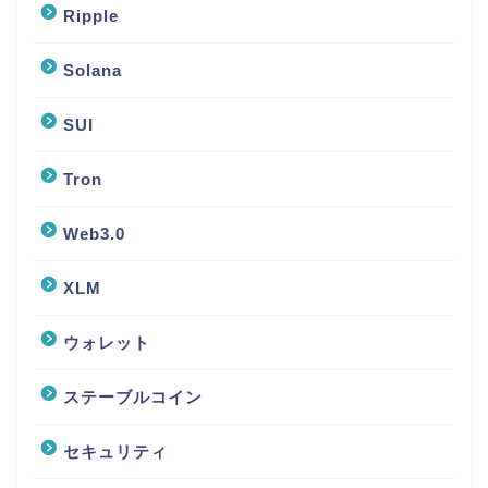
Ripple
Solana
SUI
Tron
Web3.0
XLM
ウォレット
ステーブルコイン
セキュリティ