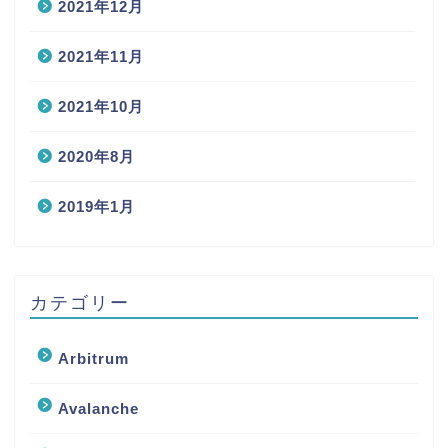
2021年12月
2021年11月
2021年10月
2020年8月
2019年1月
カテゴリー
Arbitrum
Avalanche