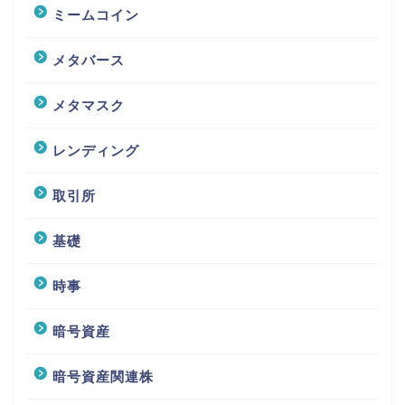
ミームコイン
メタバース
メタマスク
レンディング
取引所
基礎
時事
暗号資産
暗号資産関連株