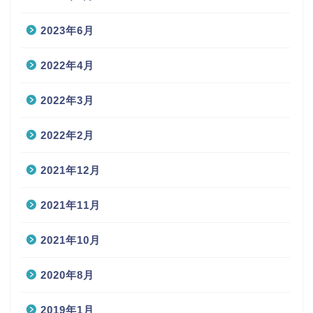
2023年6月
2022年4月
2022年3月
2022年2月
2021年12月
2021年11月
2021年10月
2020年8月
2019年1月