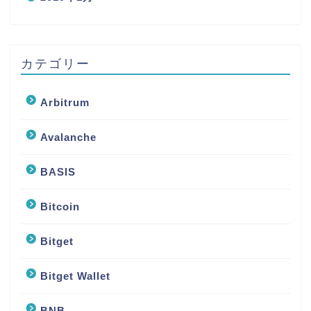
カテゴリー
Arbitrum
Avalanche
BASIS
Bitcoin
Bitget
Bitget Wallet
BNB