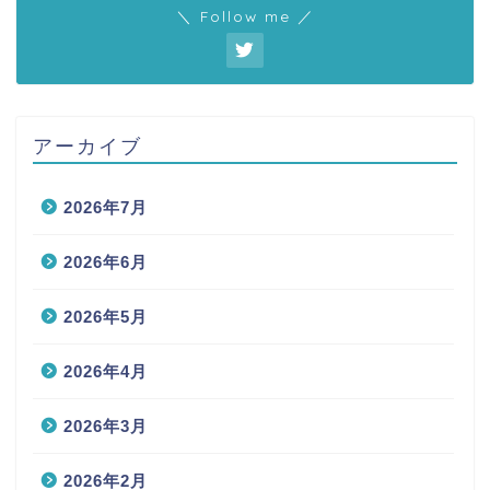
＼ Follow me ／
アーカイブ
2026年7月
2026年6月
2026年5月
2026年4月
2026年3月
2026年2月