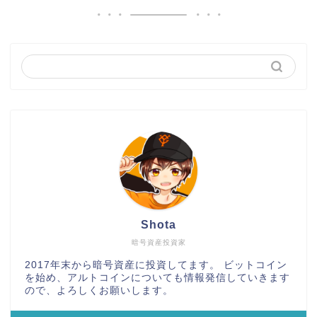
Shota
暗号資産投資家
2017年末から暗号資産に投資してます。 ビットコイン
を始め、アルトコインについても情報発信していきます
ので、よろしくお願いします。