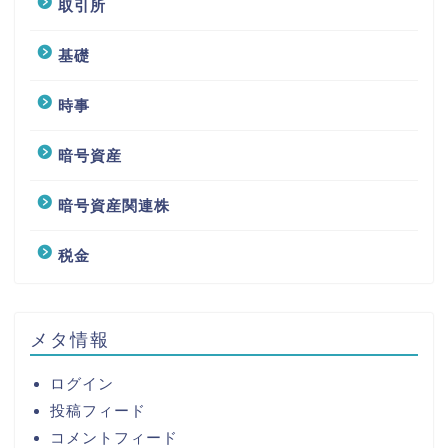
取引所
基礎
時事
暗号資産
暗号資産関連株
税金
メタ情報
ログイン
投稿フィード
コメントフィード