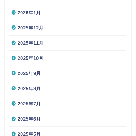
2026年1月
2025年12月
2025年11月
2025年10月
2025年9月
2025年8月
2025年7月
2025年6月
2025年5月