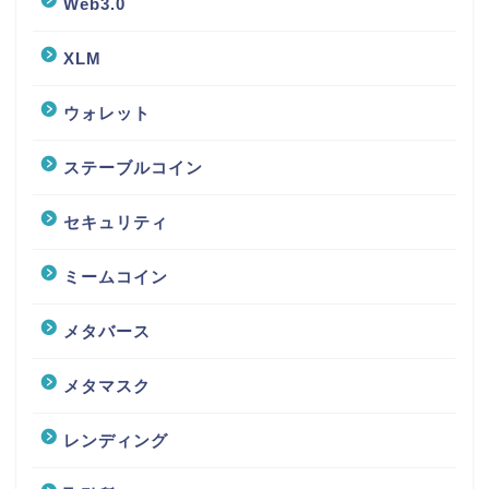
Web3.0
XLM
ウォレット
ステーブルコイン
セキュリティ
ミームコイン
メタバース
メタマスク
レンディング