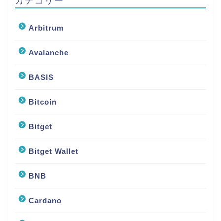
カテゴリー
Arbitrum
Avalanche
BASIS
Bitcoin
Bitget
Bitget Wallet
BNB
Cardano