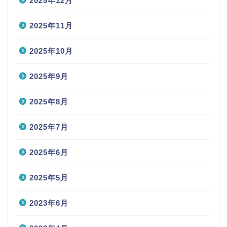
2025年12月
2025年11月
2025年10月
2025年9月
2025年8月
2025年7月
2025年6月
2025年5月
2023年6月