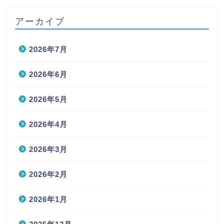
アーカイブ
2026年7月
2026年6月
2026年5月
2026年4月
2026年3月
2026年2月
2026年1月