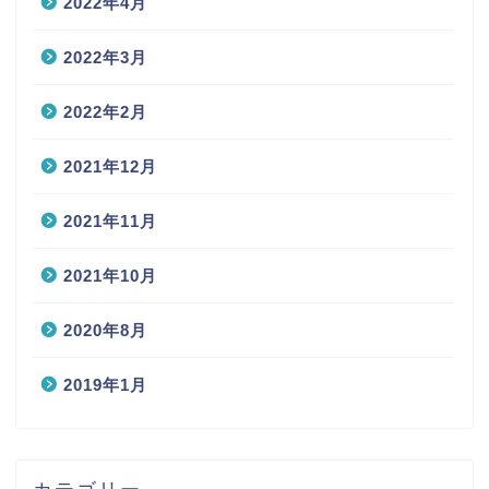
2022年4月
2022年3月
2022年2月
2021年12月
2021年11月
2021年10月
2020年8月
2019年1月