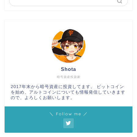
Shota
暗号資産投資家
2017年末から暗号資産に投資してます。 ビットコイン
を始め、アルトコインについても情報発信していきます
ので、よろしくお願いします。
＼ Follow me ／