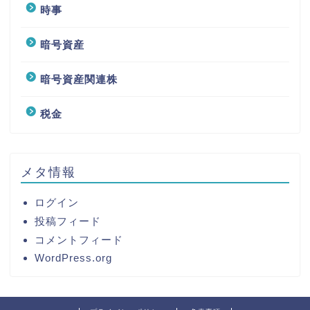
時事
暗号資産
暗号資産関連株
税金
メタ情報
ログイン
投稿フィード
コメントフィード
WordPress.org