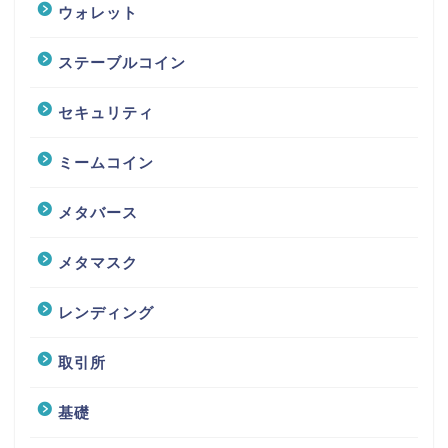
ウォレット
ステーブルコイン
セキュリティ
ミームコイン
メタバース
メタマスク
レンディング
取引所
基礎